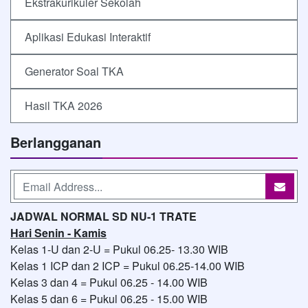
Ekstrakurikuler Sekolah
Aplikasi Edukasi Interaktif
Generator Soal TKA
Hasil TKA 2026
Berlangganan
JADWAL NORMAL SD NU-1 TRATE
Hari Senin - Kamis
Kelas 1-U dan 2-U = Pukul 06.25- 13.30 WIB
Kelas 1 ICP dan 2 ICP = Pukul 06.25-14.00 WIB
Kelas 3 dan 4 = Pukul 06.25 - 14.00 WIB
Kelas 5 dan 6 = Pukul 06.25 - 15.00 WIB