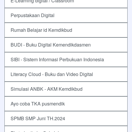
E-Learning digital / Classroom
Perpustakaan Digital
Rumah Belajar id Kemdikbud
BUDI - Buku Digital Kemendikdasmen
SIBI - Sistem Informasi Perbukuan Indonesia
Literacy Cloud - Buku dan Video Digital
Simulasi ANBK - AKM Kemdikbud
Ayo coba TKA pusmendik
SPMB SMP Juni TH.2024