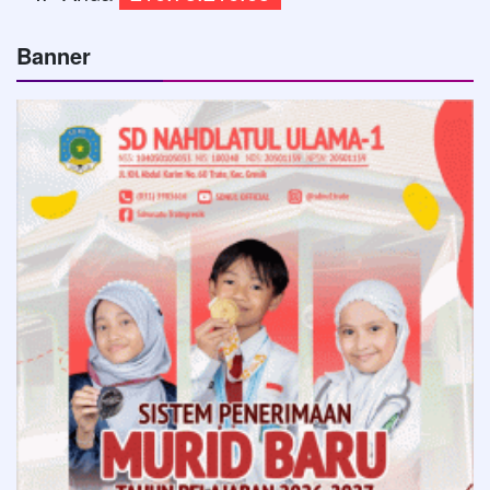
Banner