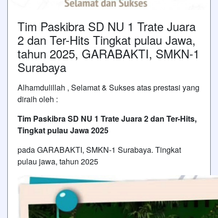
Tim Paskibra SD NU 1 Trate Juara
2 dan Ter-Hits Tingkat pulau Jawa,
tahun 2025, GARABAKTI, SMKN-1
Surabaya
Alhamdulillah , Selamat & Sukses atas prestasi yang
diraih oleh :
Tim Paskibra SD NU 1 Trate Juara 2 dan Ter-Hits,
Tingkat pulau Jawa 2025
pada GARABAKTI, SMKN-1 Surabaya. Tingkat
pulau jawa, tahun 2025