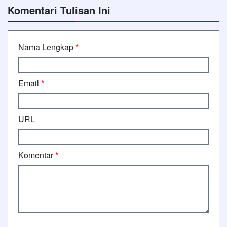
Komentari Tulisan Ini
Nama Lengkap
*
Email
*
URL
Komentar
*