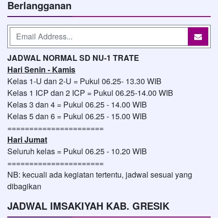
Berlangganan
JADWAL NORMAL SD NU-1 TRATE
Hari Senin - Kamis
Kelas 1-U dan 2-U = Pukul 06.25- 13.30 WIB
Kelas 1 ICP dan 2 ICP = Pukul 06.25-14.00 WIB
Kelas 3 dan 4 = Pukul 06.25 - 14.00 WIB
Kelas 5 dan 6 = Pukul 06.25 - 15.00 WIB
======================
Hari Jumat
Seluruh kelas = Pukul 06.25 - 10.20 WIB
======================
NB: kecuali ada kegiatan tertentu, jadwal sesuai yang
dibagikan
JADWAL IMSAKIYAH KAB. GRESIK