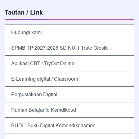
Tautan / Link
Hubungi kami
SPMB TP 2027-2028 SD NU-1 Trate Gresik
Aplikasi CBT / TryOut Online
E-Learning digital / Classroom
Perpustakaan Digital
Rumah Belajar id Kemdikbud
BUDI - Buku Digital Kemendikdasmen