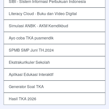
SIBI - Sistem Informasi Perbukuan Indonesia
Literacy Cloud - Buku dan Video Digital
Simulasi ANBK - AKM Kemdikbud
Ayo coba TKA pusmendik
SPMB SMP Juni TH.2024
Ekstrakurikuler Sekolah
Aplikasi Edukasi Interaktif
Generator Soal TKA
Hasil TKA 2026