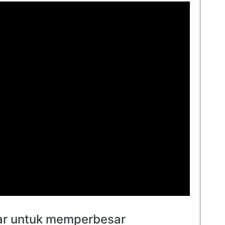
ar untuk memperbesar