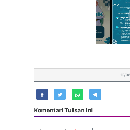
Komentari Tulisan Ini