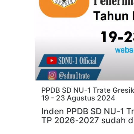
PPDB SD NU-1 Trate Gresik
19 - 23 Agustus 2024
Inden PPDB SD NU-1 Tr
TP 2026-2027 sudah d