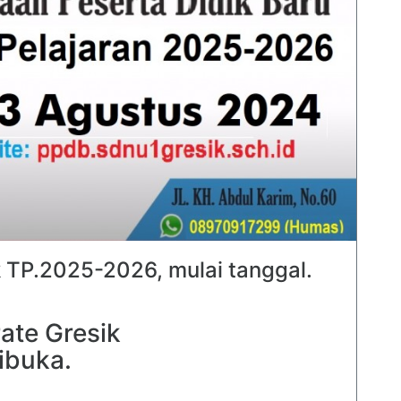
 TP.2025-2026, mulai tanggal.
ate Gresik
ibuka.