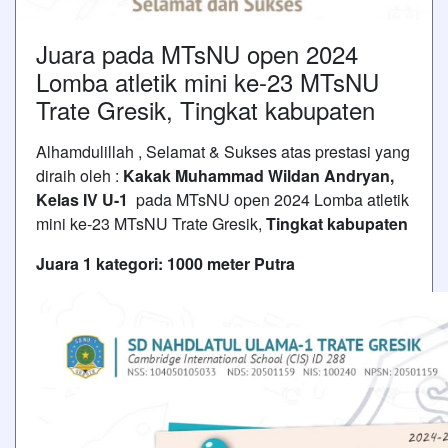
Juara pada MTsNU open 2024
Lomba atletik mini ke-23 MTsNU
Trate Gresik, Tingkat kabupaten
Alhamdulillah , Selamat & Sukses atas prestasi yang
diraih oleh :
Kakak Muhammad Wildan Andryan,
Kelas IV U-1
pada MTsNU open 2024 Lomba atletik
mini ke-23 MTsNU Trate Gresik,
Tingkat kabupaten
Juara 1 kategori: 1000 meter Putra