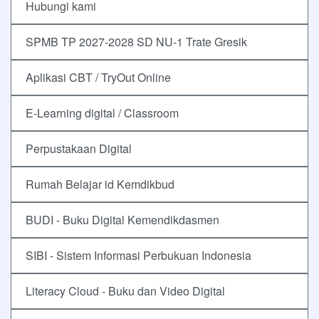
Hubungi kami
SPMB TP 2027-2028 SD NU-1 Trate Gresik
Aplikasi CBT / TryOut Online
E-Learning digital / Classroom
Perpustakaan Digital
Rumah Belajar id Kemdikbud
BUDI - Buku Digital Kemendikdasmen
SIBI - Sistem Informasi Perbukuan Indonesia
Literacy Cloud - Buku dan Video Digital