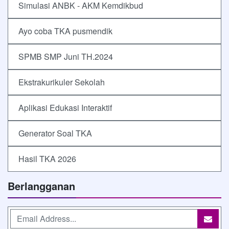
Simulasi ANBK - AKM Kemdikbud
Ayo coba TKA pusmendik
SPMB SMP Juni TH.2024
Ekstrakurikuler Sekolah
Aplikasi Edukasi Interaktif
Generator Soal TKA
Hasil TKA 2026
Berlangganan