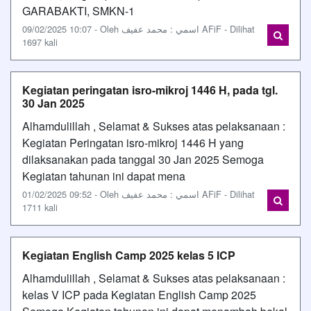
GARABAKTI, SMKN-1
09/02/2025 10:07 - Oleh اسمي : محمد عفيف AFiF - Dilihat
1697 kali
Kegiatan peringatan isro-mikroj 1446 H, pada tgl.
30 Jan 2025
Alhamdulillah , Selamat & Sukses atas pelaksanaan :
Kegiatan Peringatan isro-mikroj 1446 H yang
dilaksanakan pada tanggal 30 Jan 2025 Semoga
Kegiatan tahunan ini dapat mena
01/02/2025 09:52 - Oleh اسمي : محمد عفيف AFiF - Dilihat
1711 kali
Kegiatan English Camp 2025 kelas 5 ICP
Alhamdulillah , Selamat & Sukses atas pelaksanaan :
kelas V ICP pada Kegiatan English Camp 2025