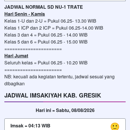
JADWAL NORMAL SD NU-1 TRATE
Hari Senin - Kamis
Kelas 1-U dan 2-U = Pukul 06.25- 13.30 WIB
Kelas 1 ICP dan 2 ICP = Pukul 06.25-14.00 WIB
Kelas 3 dan 4 = Pukul 06.25 - 14.00 WIB
Kelas 5 dan 6 = Pukul 06.25 - 15.00 WIB
======================
Hari Jumat
Seluruh kelas = Pukul 06.25 - 10.20 WIB
======================
NB: kecuali ada kegiatan tertentu, jadwal sesuai yang
dibagikan
JADWAL IMSAKIYAH KAB. GRESIK
Hari ini =
Sabtu, 08/08/2026
Imsak =
04:13
WIB