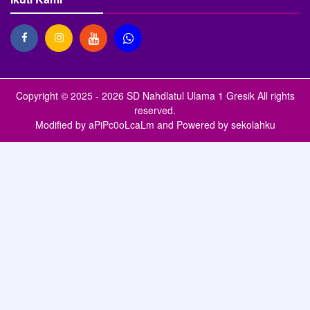
Copyright © 2025 - 2026
SD Nahdlatul Ulama 1 Gresik
All rights
reserved.
Modified by
aPiPc0oLcaLm
and Powered by
sekolahku