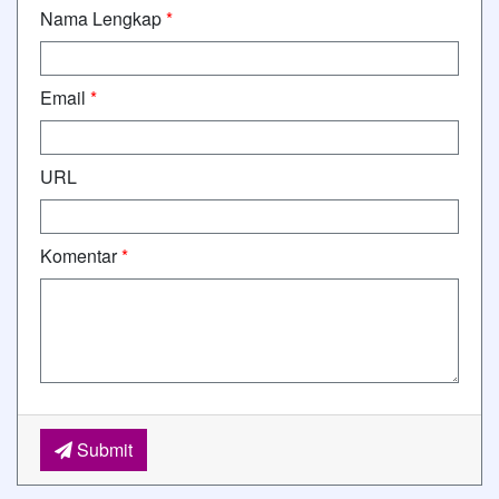
Nama Lengkap
*
Email
*
URL
Komentar
*
Submit