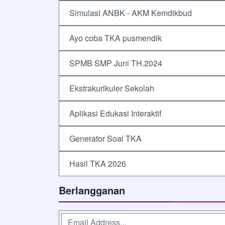
Simulasi ANBK - AKM Kemdikbud
Ayo coba TKA pusmendik
SPMB SMP Juni TH.2024
Ekstrakurikuler Sekolah
Aplikasi Edukasi Interaktif
Generator Soal TKA
Hasil TKA 2026
Berlangganan