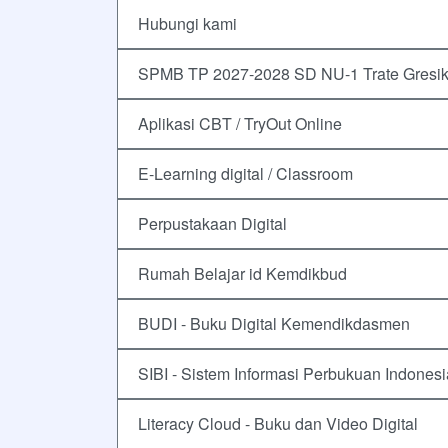
Hubungi kami
SPMB TP 2027-2028 SD NU-1 Trate Gresi
Aplikasi CBT / TryOut Online
E-Learning digital / Classroom
Perpustakaan Digital
Rumah Belajar id Kemdikbud
BUDI - Buku Digital Kemendikdasmen
SIBI - Sistem Informasi Perbukuan Indonesi
Literacy Cloud - Buku dan Video Digital