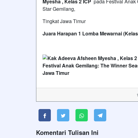
Myesha , Kelas 2 ICP
pada Festival Anak 
Star Gemilang,
Tingkat Jawa Timur
Juara Harapan 1 Lomba Mewarnai (Kelas
Komentari Tulisan Ini